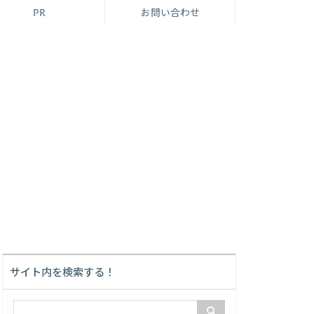
PR
お問い合わせ
サイト内を検索する！