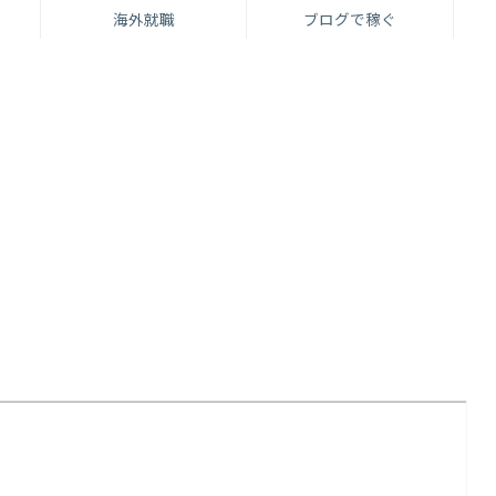
海外就職
ブログで稼ぐ