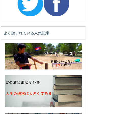
よく読まれている人気記事