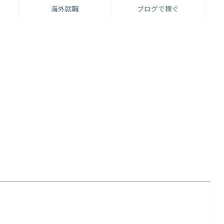
海外就職
ブログで稼ぐ