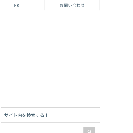
PR
お問い合わせ
サイト内を検索する！