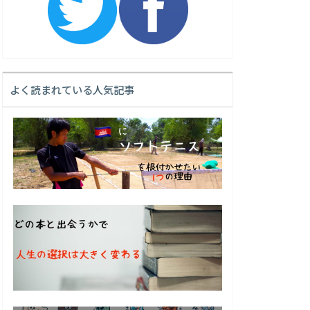
よく読まれている人気記事