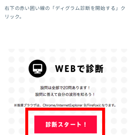
右下の赤い囲い線の「ディグラム診断を開始する」ク
リック。