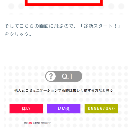
そしてこちらの画面に飛ぶので、「診断スタート！」
をクリック。