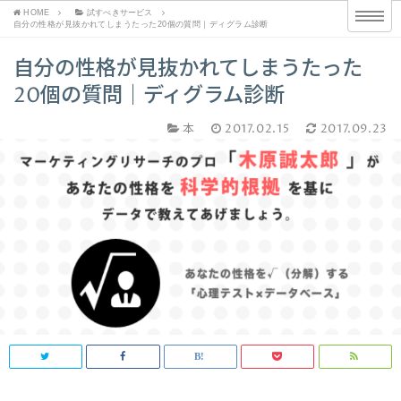
HOME
試すべきサービス
自分の性格が見抜かれてしまうたった20個の質問｜ディグラム診断
自分の性格が見抜かれてしまうたった
20個の質問｜ディグラム診断
本
2017.02.15
2017.09.23