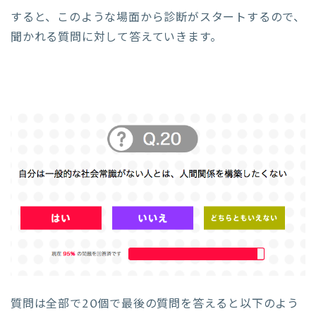
すると、このような場面から診断がスタートするので、
聞かれる質問に対して答えていきます。
質問は全部で20個で最後の質問を答えると以下のよう