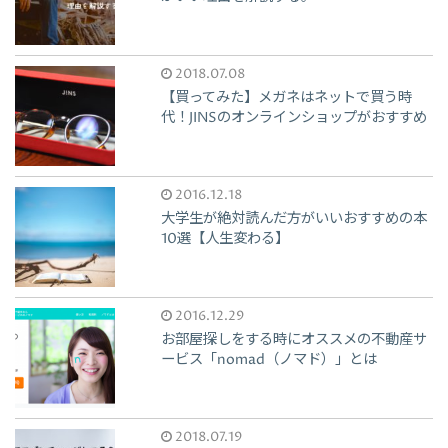
2018.07.08
【買ってみた】メガネはネットで買う時
代！JINSのオンラインショップがおすすめ
2016.12.18
大学生が絶対読んだ方がいいおすすめの本
10選【人生変わる】
2016.12.29
お部屋探しをする時にオススメの不動産サ
ービス「nomad（ノマド）」とは
2018.07.19