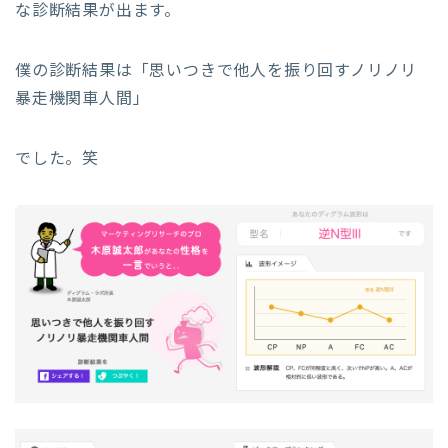
な診断結果が出ます。
僕の診断結果は「思いつきで他人を振り回すノリノリ
暴走機関車人間」
でした。笑