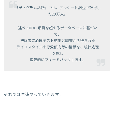
「ディグラム診断」では、アンケート調査で取得し
た23万人。
述べ 3000 項目を超えるデータベースに基づい
て、
被験者に心理テスト結果と調査から得られた
ライフスタイルや恋愛傾向等の情報を、統計処理
を施し
客観的にフィードバックします。
それでは早速やっていきます！