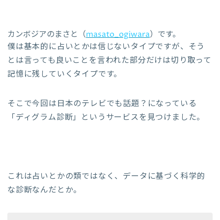
カンボジアのまさと（
masato_ogiwara
）です。
僕は基本的に占いとかは信じないタイプですが、そう
とは言っても良いことを言われた部分だけは切り取って
記憶に残していくタイプです。
そこで今回は日本のテレビでも話題？になっている
「ディグラム診断」というサービスを見つけました。
これは占いとかの類ではなく、データに基づく科学的
な診断なんだとか。