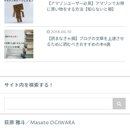
【アマゾンユーザー必見】アマゾンでお得
に買い物をする方法【知らないと損】
2018.06.10
【読まなきゃ損】ブログの文章を上達させ
るために読むべきおすすめの本4選
サイト内を検索する！
荻原 雅斗／Masato OGIWARA