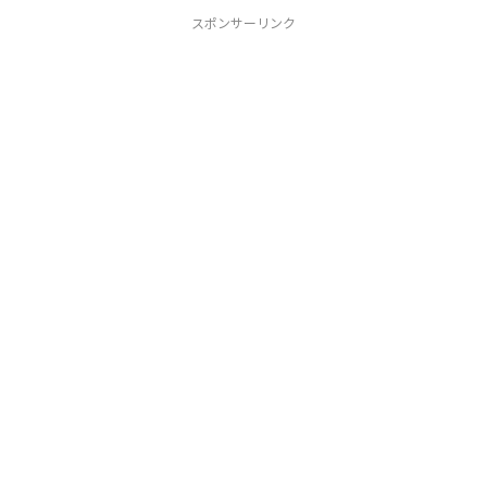
スポンサーリンク