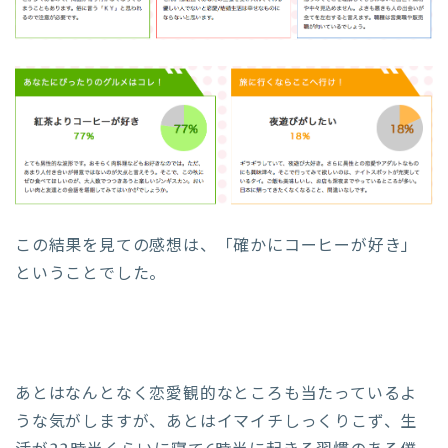
この結果を見ての感想は、「確かにコーヒーが好き」
ということでした。
あとはなんとなく恋愛観的なところも当たっているよ
うな気がしますが、あとはイマイチしっくりこず、生