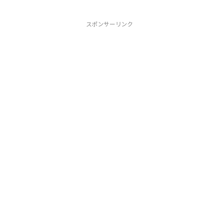
スポンサーリンク