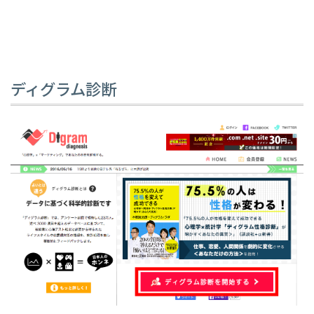
ディグラム診断