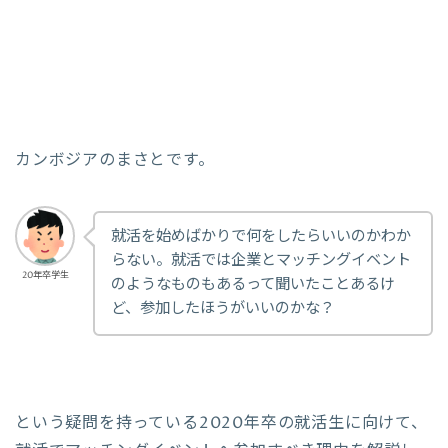
カンボジアのまさとです。
就活を始めばかりで何をしたらいいのかわか
らない。就活では企業とマッチングイベント
20年卒学生
のようなものもあるって聞いたことあるけ
ど、参加したほうがいいのかな？
という疑問を持っている2020年卒の就活生に向けて、