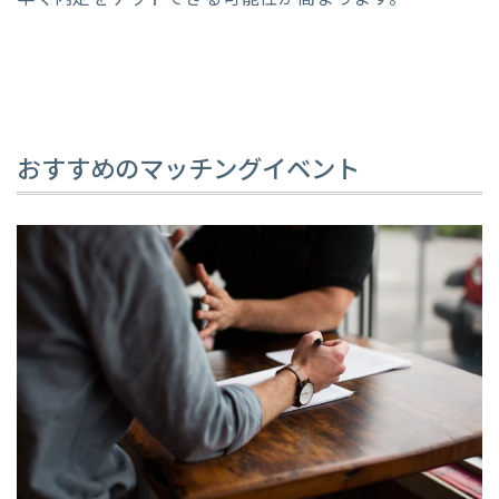
おすすめのマッチングイベント