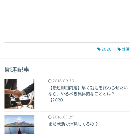
2020
就活
関連記事
2018.09.30
【最短即日内定】早く就活を終わらせたい
なら、やるべき具体的なこととは？
【2020...
2016.05.29
まだ就活で消耗してるの？