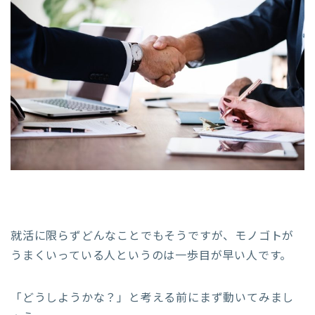
就活に限らずどんなことでもそうですが、モノゴトが
うまくいっている人というのは一歩目が早い人です。
「どうしようかな？」と考える前にまず動いてみまし