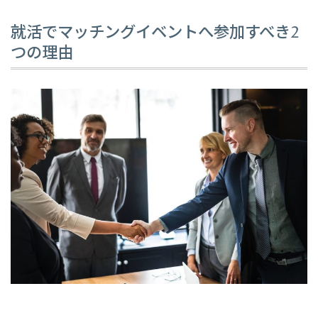
就活でマッチングイベントへ参加すべき2
つの理由