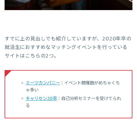
すでに上の見出しでも紹介していますが、2020年卒の
就活生におすすめなマッチングイベントを行っている
サイトはこちらの2つ。
ミーツカンパニー
：イベント開催数がめちゃくち
ゃ多い
キャリセン20卒
：自己分析セミナーを受けてられ
る