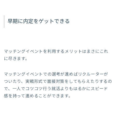
早期に内定をゲットできる
マッチングイベントを利用するメリットはまさにこれ
に尽きます。
マッチングイベントでの選考が進めばリクルーターが
ついたり、実戦形式で面接対策をしてもらえたりするの
で、一人でコツコツ行う就活よりもはるかにスピード
感を持って進めることができます。