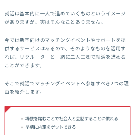
就活は基本的に一人で進めていくものというイメージ
がありますが、実はそんなことありません。
今では新卒向けのマッチングイベントやサポートを提
供するサービスはあるので、そのようなものを活用す
れば、リクルーターと一緒に二人三脚で就活を進める
ことができます。
そこで就活でマッチングイベントへ参加すべき2つの理
由を紹介します。
場数を踏むことで社会人と会話することに慣れる
早期に内定をゲットできる