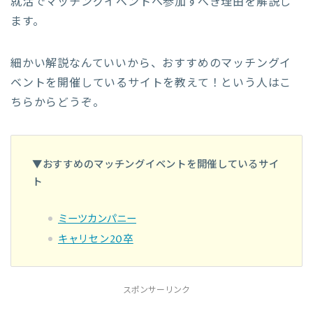
就活でマッチングイベントへ参加すべき理由を解説し
ます。
細かい解説なんていいから、おすすめのマッチングイ
ベントを開催しているサイトを教えて！という人はこ
ちらからどうぞ。
▼おすすめのマッチングイベントを開催しているサイ
ト
ミーツカンパニー
キャリセン20卒
スポンサーリンク