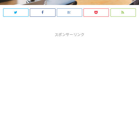
スポンサーリンク