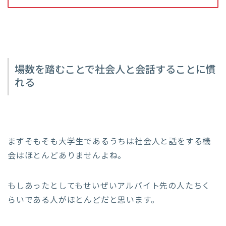
場数を踏むことで社会人と会話することに慣
れる
まずそもそも大学生であるうちは社会人と話をする機
会はほとんどありませんよね。
もしあったとしてもせいぜいアルバイト先の人たちく
らいである人がほとんどだと思います。