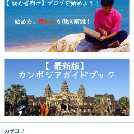
カテゴリー