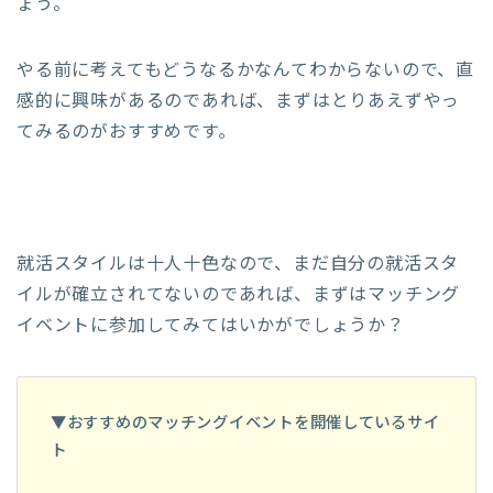
ょう。
やる前に考えてもどうなるかなんてわからないので、直
感的に興味があるのであれば、まずはとりあえずやっ
てみるのがおすすめです。
就活スタイルは十人十色なので、まだ自分の就活スタ
イルが確立されてないのであれば、まずはマッチング
イベントに参加してみてはいかがでしょうか？
▼おすすめのマッチングイベントを開催しているサイ
ト