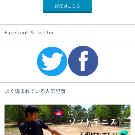
詳細はこちら
Facebook & Twitter
よく読まれている人気記事