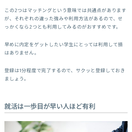
この2つはマッチングという意味では共通点があります
が、それぞれの違った強みや利用方法があるので、せ
っかくなら2つとも利用してみるのがおすすめです。
早めに内定をゲットしたい学生にとっては利用して損
はありません。
登録は1分程度で完了するので、サクッと登録しておき
ましょう。
就活は一歩目が早い人ほど有利