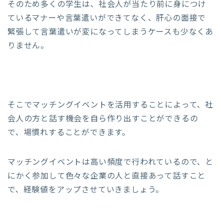
そのため多くの学生は、社会人が当たり前に身につけ
ているマナーや言葉遣いができてなく、肝心の面接で
緊張して言葉遣いが変になってしまうケースも少なくあ
りません。
そこでマッチングイベントを活用することによって、社
会人の方と話す機会を自ら作り出すことができるの
で、場慣れすることができます。
マッチングイベントは高い頻度で行われているので、と
にかく参加して色々な企業の人と直接あって話すこと
で、経験値をアップさせていきましょう。