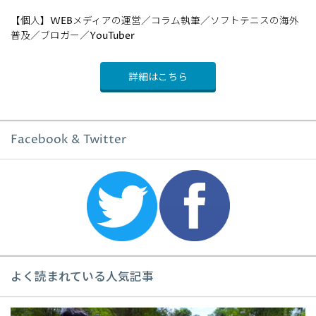
【個人】WEBメディアの運営／コラム執筆／ソフトテニスの海外
普及／ブロガー／YouTuber
詳細はこちら
Facebook & Twitter
よく読まれている人気記事