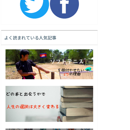
よく読まれている人気記事