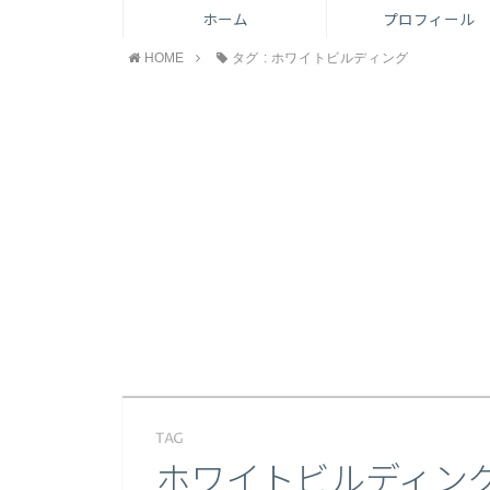
ホーム
プロフィール
HOME
タグ : ホワイトビルディング
TAG
ホワイトビルディン