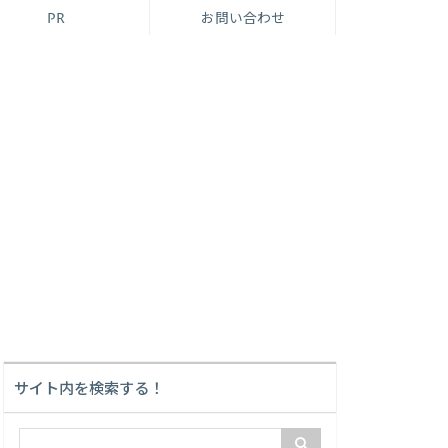
PR
お問い合わせ
サイト内を検索する！