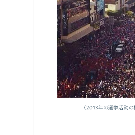
（2013年の選挙活動