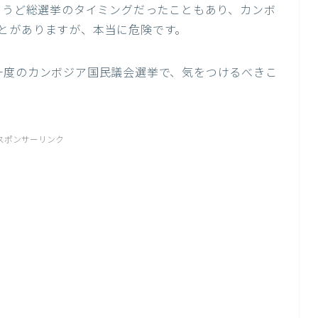
ちょうど総選挙のタイミングだったこともあり、カンボ
とがありますが、本当に危険です。
一度のカンボジア国民議会選挙で、気をつけるべきこ
スポンサーリンク