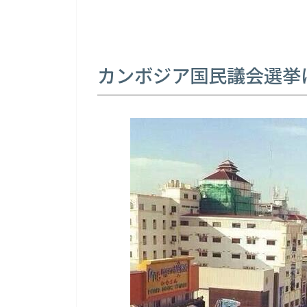
カンボジア国民議会選挙