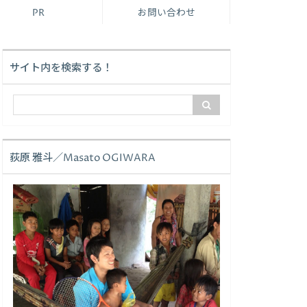
PR
お問い合わせ
サイト内を検索する！
荻原 雅斗／Masato OGIWARA