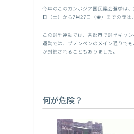
今年のこのカンボジア国民議会選挙は、7
日（土）から7月27日（金）までの間は
この選挙運動では、各都市で選挙キャンペ
運動では、プノンペンのメイン通りでも
が封鎖されることもありました。
何が危険？