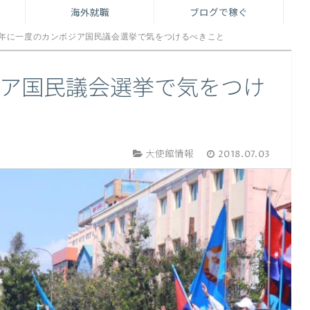
海外就職
ブログで稼ぐ
5年に一度のカンボジア国民議会選挙で気をつけるべきこと
ジア国民議会選挙で気をつけ
大使館情報
2018.07.03