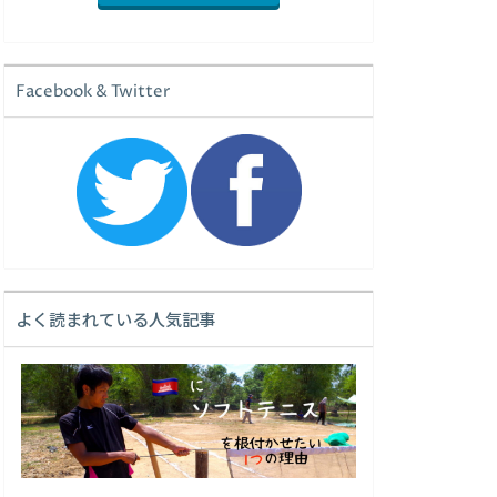
Facebook & Twitter
よく読まれている人気記事