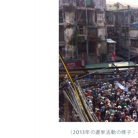
（2013年の選挙活動の様子