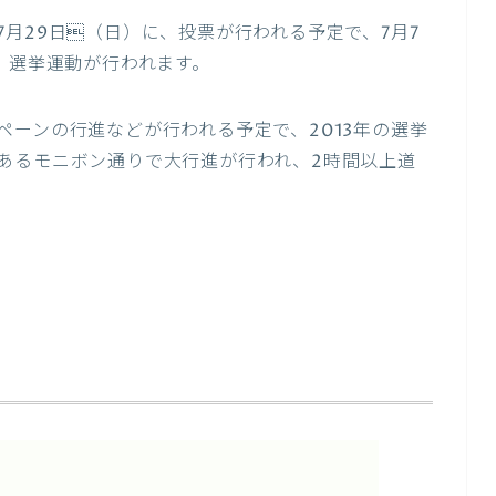
月29日（日）に、投票が行われる予定で、7月7
、選挙運動が行われます。
ーンの行進などが行われる予定で、2013年の選挙
あるモニボン通りで大行進が行われ、2時間以上道