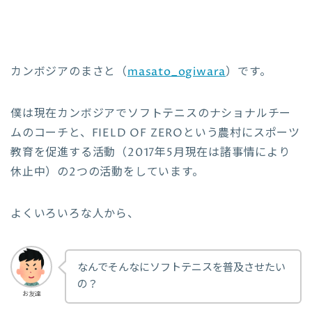
カンボジアのまさと（
masato_ogiwara
）です。
僕は現在カンボジアでソフトテニスのナショナルチー
ムのコーチと、FIELD OF ZEROという農村にスポーツ
教育を促進する活動（2017年5月現在は諸事情により
休止中）の2つの活動をしています。
よくいろいろな人から、
なんでそんなにソフトテニスを普及させたい
の？
お友達