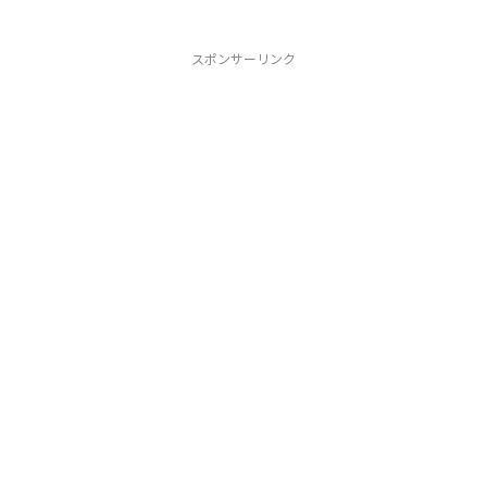
スポンサーリンク