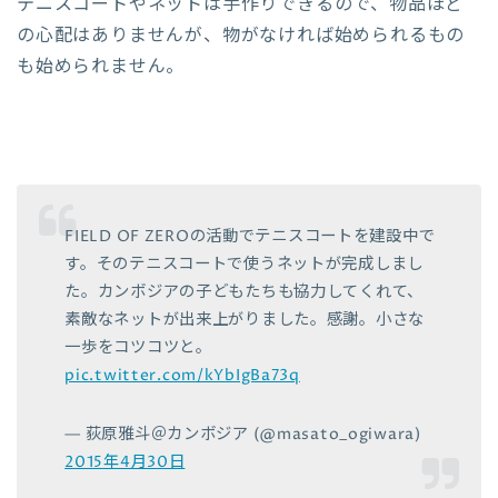
テニスコートやネットは手作りできるので、物品ほど
の心配はありませんが、物がなければ始められるもの
も始められません。
FIELD OF ZEROの活動でテニスコートを建設中で
す。そのテニスコートで使うネットが完成しまし
た。カンボジアの子どもたちも協力してくれて、
素敵なネットが出来上がりました。感謝。小さな
一歩をコツコツと。
pic.twitter.com/kYbIgBa73q
— 荻原雅斗＠カンボジア (@masato_ogiwara)
2015年4月30日