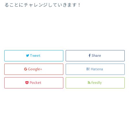
ることにチャレンジしていきます！
Tweet
Share
Google+
Hatena
Pocket
feedly