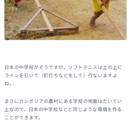
日本の中学校がそうですが、ソフトテニスは土の上に
ラインを引いて（釘打ちなどをして）行ないますよ
ね。
まさにカンボジアの農村にある学校の地面はたいてい
土なので、日本の中学校などと同じような環境を作る
ことができます。