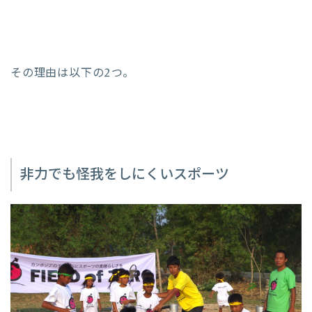
その理由は以下の2つ。
非力でも怪我をしにくいスポーツ