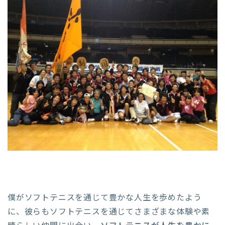
僕がソフトテニスを通じて豊かな人生を歩めたよう
に、彼らもソフトテニスを通じてさまざまな体験や素