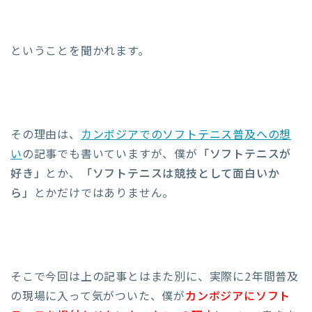
ということを聞かれます。
その理由は、
カンボジアでのソフトテニス普及への想
い
の記事でも書いていますが、僕が
「ソフトテニスが
好き」
とか、
「ソフトテニスは競技として面白いか
ら」
とかだけではありません。
そこで今回は上の記事とはまた別に、実際に2年間普及
の現場に入って気がついた、僕が
カンボジアにソフト