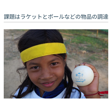
課題はラケットとボールなどの物品の調達