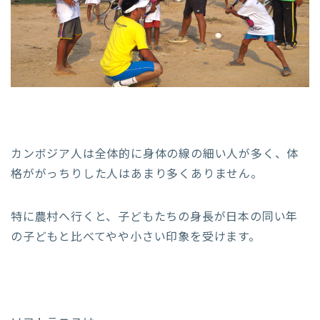
カンボジア人は全体的に身体の線の細い人が多く、体
格ががっちりした人はあまり多くありません。
特に農村へ行くと、子どもたちの身長が日本の同い年
の子どもと比べてやや小さい印象を受けます。