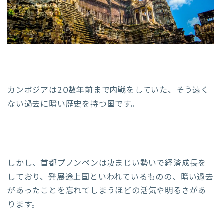
カンボジアは20数年前まで内戦をしていた、そう遠く
ない過去に暗い歴史を持つ国です。
しかし、首都プノンペンは凄まじい勢いで経済成長を
しており、発展途上国といわれているものの、暗い過去
があったことを忘れてしまうほどの活気や明るさがあ
ります。