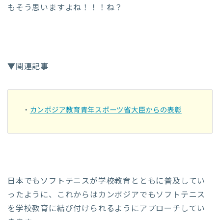
もそう思いますよね！！！ね？
▼関連記事
・
カンボジア教育青年スポーツ省大臣からの表彰
日本でもソフトテニスが学校教育とともに普及してい
ったように、これからはカンボジアでもソフトテニス
を学校教育に結び付けられるようにアプローチしてい