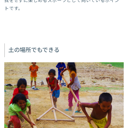
我をせずに楽しめるスポーツとして向いているポイン
トです。
土の場所でもできる