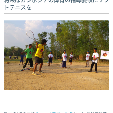
将来はカンボジアの体育の指導要領にソフ
トテニスを