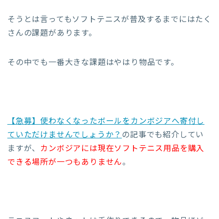
そうとは言ってもソフトテニスが普及するまでにはたく
さんの課題があります。
その中でも一番大きな課題はやはり物品です。
【急募】使わなくなったボールをカンボジアへ寄付し
ていただけませんでしょうか？
の記事でも紹介してい
ますが、
カンボジアには現在ソフトテニス用品を購入
できる場所が一つもありません
。