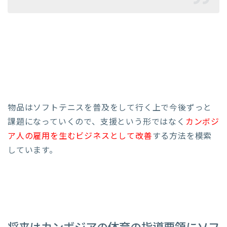
物品はソフトテニスを普及をして行く上で今後ずっと
課題になっていくので、支援という形ではなく
カンボジ
ア人の雇用を生むビジネスとして改善
する方法を模索
しています。