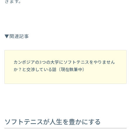
きます。
▼関連記事
カンボジアの3つの大学にソフトテニスをやりません
か？と交渉している話（現在執筆中）
ソフトテニスが人生を豊かにする