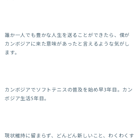
誰か一人でも豊かな人生を送ることができたら、僕が
カンボジアに来た意味があったと言えるような気がし
ます。
カンボジアでソフトテニスの普及を始め早3年目。カン
ボジア生活5年目。
現状維持に留まらず、どんどん新しいこと、わくわくす