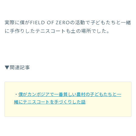
実際に僕がFIELD OF ZEROの活動で子どもたちと一緒
に手作りしたテニスコートも土の場所でした。
▼関連記事
・
僕がカンボジアで一番貧しい農村の子どもたちと一
緒にテニスコートを手づくりした話