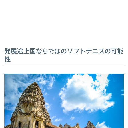
発展途上国ならではのソフトテニスの可能
性