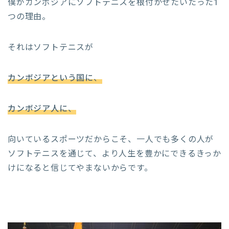
僕がカンボジアにソフトテニスを根付かせたいたった1
つの理由。
それはソフトテニスが
カンボジアという国に
、
カンボジア人に
、
向いているスポーツだからこそ、一人でも多くの人が
ソフトテニスを通じて、より人生を豊かにできるきっか
けになると信じてやまないからです。