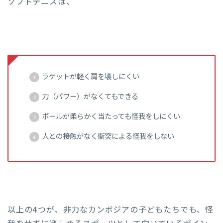
ソフトテニスは、
ラケットが軽く肩を壊しにくい
力（パワー）がなくてもできる
ボールが柔らかく当たっても怪我をしにくい
人との接触がなく衝突による怪我をしない
以上の4つが、非力なカンボジアの子どもたちでも、怪