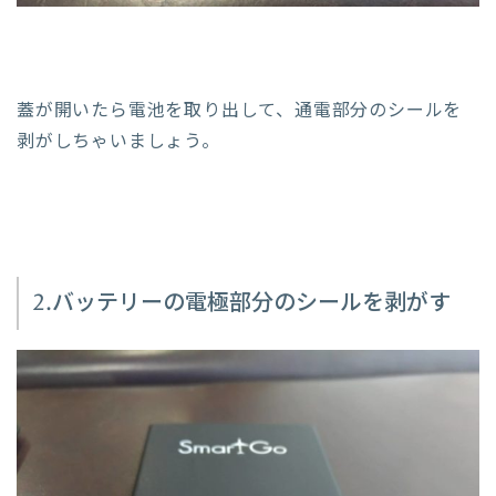
蓋が開いたら電池を取り出して、通電部分のシールを
剥がしちゃいましょう。
2.バッテリーの電極部分のシールを剥がす