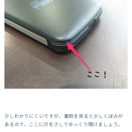
少しわかりにくいですが、裏側を見ると少しくぼみが
あるので、ここに爪をさしてゆっくり開けましょう。