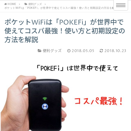
HOME
便利グッズ
ポケットWiFiは「POKEFi」が世界中で使えてコスパ最強！使い方と初期設定の方法を解説
ポケットWiFiは「POKEFi」が世界中で
使えてコスパ最強！使い方と初期設定の
方法を解説
便利グッズ
2018.05.05
2018.10.23