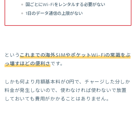
国ごとにWi-Fiをレンタルする必要がない
1日のデータ通信の上限がない
という
これまでの海外SIMやポケットWi-Fiの常識をぶ
っ壊すほどの便利さ
です。
しかも何より月額基本料が0円で、チャージした分しか
料金が発生しないので、使わなければ使わないで放置
しておいても費用がかかることはありません。