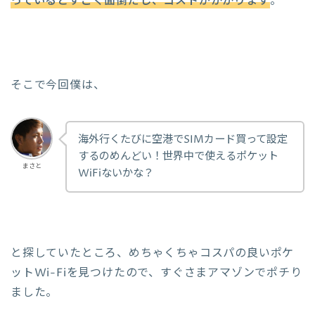
っているとすごく面倒だし、コストがかかります
。
そこで今回僕は、
海外行くたびに空港でSIMカード買って設定
するのめんどい！世界中で使えるポケット
まさと
WiFiないかな？
と探していたところ、めちゃくちゃコスパの良いポケ
ットWi-Fiを見つけたので、すぐさまアマゾンでポチり
ました。