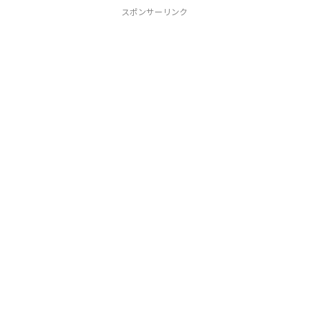
スポンサーリンク