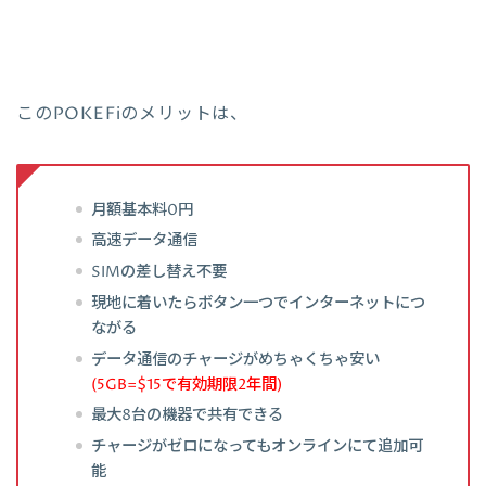
このPOKEFiのメリットは、
月額基本料0円
高速データ通信
SIMの差し替え不要
現地に着いたらボタン一つでインターネットにつ
ながる
データ通信のチャージがめちゃくちゃ安い
(5GB=$15で有効期限2年間)
最大8台の機器で共有できる
チャージがゼロになってもオンラインにて追加可
能