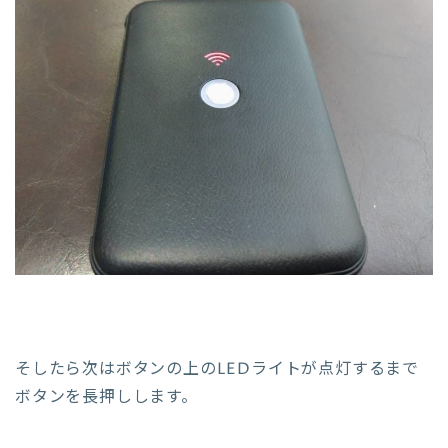
そしたら次はボタンの上のLEDライトが点灯するまで
ボタンを長押しします。