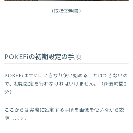
（取扱説明書）
POKEFiの初期設定の手順
POKEFiはすぐにいきなり使い始めることはできないの
で、初期設定を行わなければいけません。（所要時間2
分）
ここからは実際に設定する手順を画像を使いながら説
明します。