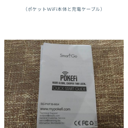
（ポケットWiFi本体と充電ケーブル）