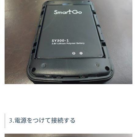
3.電源をつけて接続する