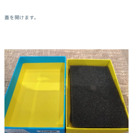
蓋を開けます。