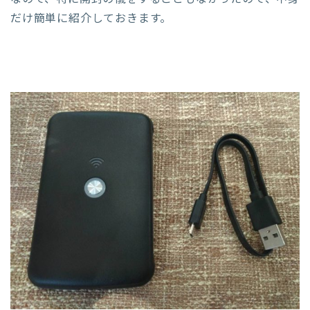
だけ簡単に紹介しておきます。