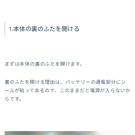
1.本体の裏のふたを開ける
まずは本体の裏のふたを開けます。
裏のふたを開ける理由は、バッテリーの通電部分にシ
ールが貼ってあるので、このままだと電源が入らないか
らです。