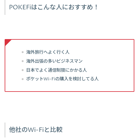
POKEFiはこんな人におすすめ！
海外旅行へよく行く人
海外出張の多いビジネスマン
日本でよく通信制限にかかる人
ポケットWi-Fiの購入を検討してる人
他社のWi-Fiと比較