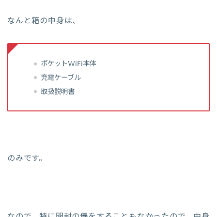
なんと箱の中身は、
ポケットWiFi本体
充電ケーブル
取扱説明書
のみです。
なので、特に開封の儀をすることもなかったので、中身