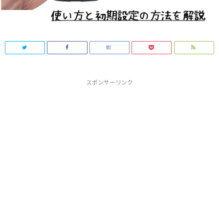
スポンサーリンク