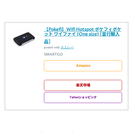
【Pokefi】Wifi Hotspot ポケフィポケ
ット ワイファイ (One size) [並行輸入
品]
posted with
カエレバ
SMARTGO
Amazon
楽天市場
Yahooショッピング