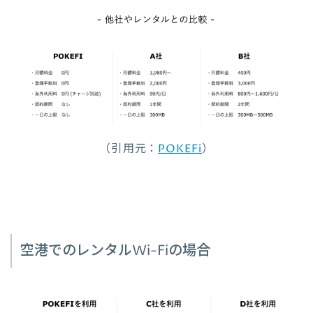
（引用元：
POKEFi
）
空港でのレンタルWi-Fiの場合