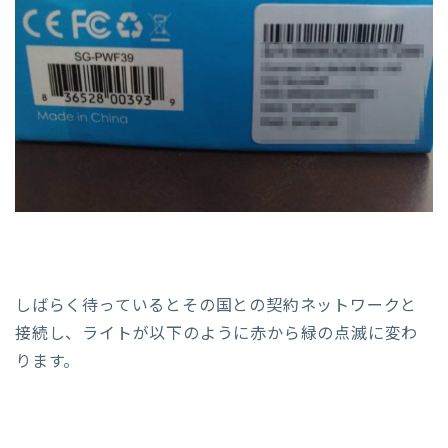
しばらく待っているとその国との契約ネットワークと
接続し、ライトが以下のように赤から緑の点滅に変わ
ります。