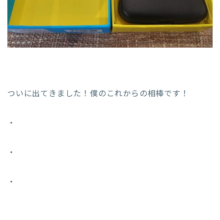
ついに出てきました！僕のこれからの相棒です！
・
・
・