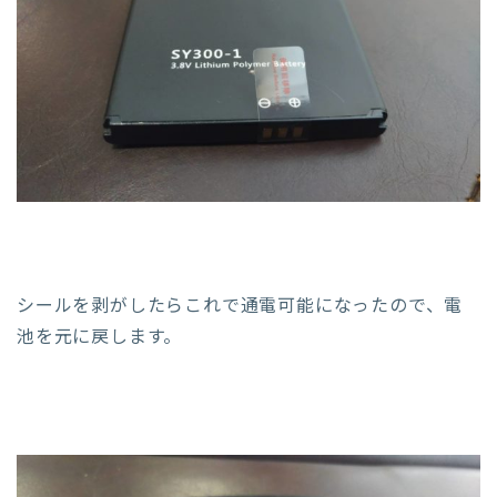
シールを剥がしたらこれで通電可能になったので、電
池を元に戻します。