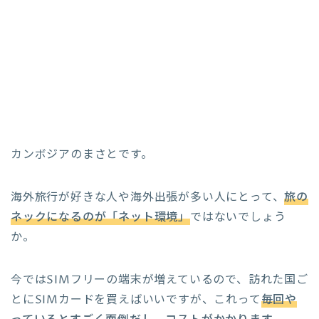
カンボジアのまさとです。
海外旅行が好きな人や海外出張が多い人にとって、
旅の
ネックになるのが「ネット環境」
ではないでしょう
か。
今ではSIMフリーの端末が増えているので、訪れた国ご
とにSIMカードを買えばいいですが、これって
毎回や