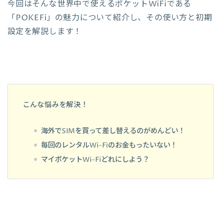
今回はそんな世界中で使えるポケットWiFiである
「POKEFi」の魅力について紹介し、その使い方と初期
設定を解説します！
こんな悩みを解決！
海外でSIMを買って差し替えるのがめんどい！
毎回のレンタルWi-Fiのお金もったいない！
マイポケットWi-Fiどれにしよう？