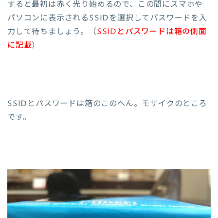
すると最初は赤く光り始めるので、この間にスマホや
パソコンに表示されるSSIDを選択してパスワードを入
力して待ちましょう。（
SSIDとパスワードは箱の側面
に記載
）
SSIDとパスワードは箱のこのへん。モザイクのところ
です。