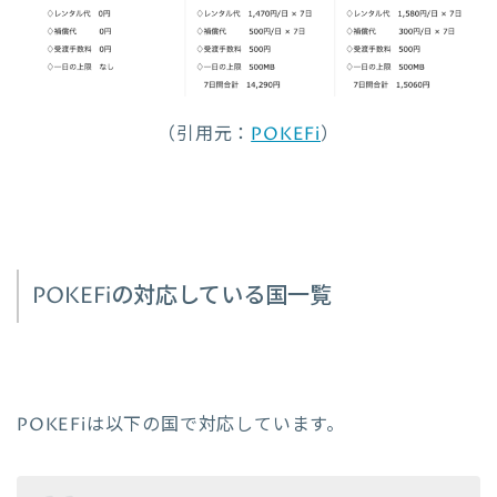
（引用元：
POKEFi
）
POKEFiの対応している国一覧
POKEFiは以下の国で対応しています。