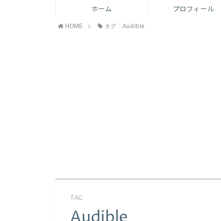
ホーム
プロフィール
HOME
タグ : Audible
TAG
Audible