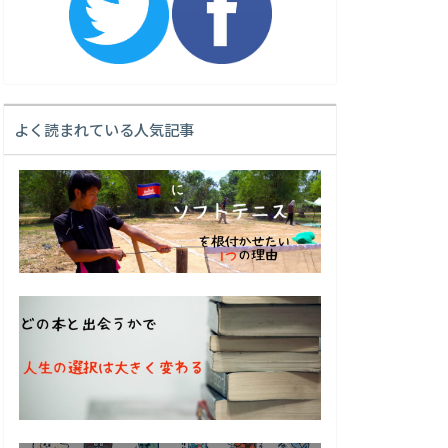
よく読まれている人気記事