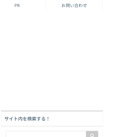
PR
お問い合わせ
サイト内を検索する！