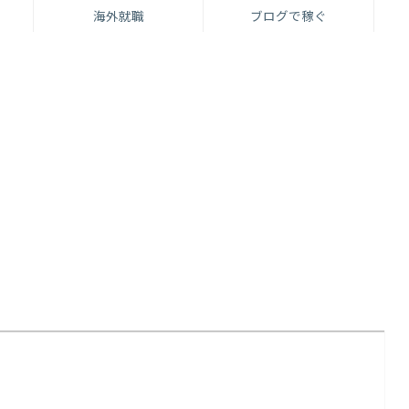
海外就職
ブログで稼ぐ