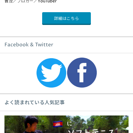
普及／ブロガー／YouTuber
詳細はこちら
Facebook & Twitter
よく読まれている人気記事