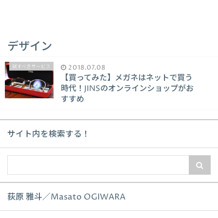
デザイン
試すべきサービス
2018.07.08
【買ってみた】メガネはネットで買う
時代！JINSのオンラインショップがお
すすめ
サイト内を検索する！
荻原 雅斗／Masato OGIWARA