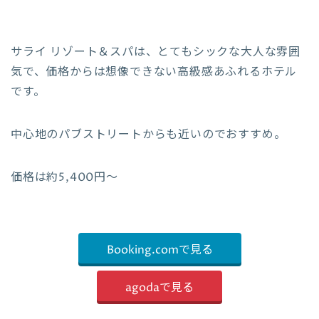
サライ リゾート＆スパは、とてもシックな大人な雰囲
気で、価格からは想像できない高級感あふれるホテル
です。
中心地のパブストリートからも近いのでおすすめ。
価格は約5,400円〜
Booking.comで見る
agodaで見る