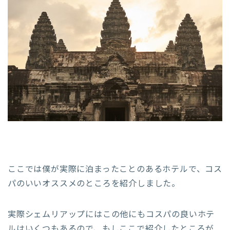
ここでは僕が実際に泊まったことのあるホテルで、コス
パのいいオススメのところを紹介しました。
実際シェムリアップにはこの他にもコスパの良いホテ
ルはいくつもあるので、もしここで紹介したところが