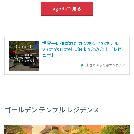
agodaで見る
世界一に選ばれたカンボジアのホテル
Viroth’s Hotel に泊まったみた！【レビ
ュー】
まさとぶろぐ＠カンボジア
ゴールデン テンプル レジデンス