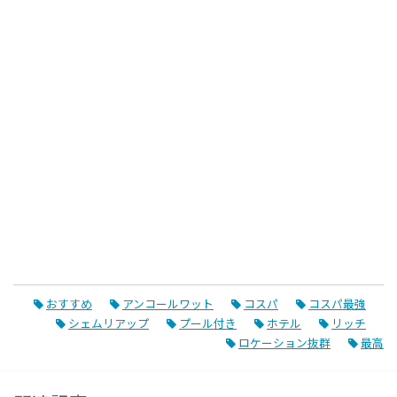
おすすめ
アンコールワット
コスパ
コスパ最強
シェムリアップ
プール付き
ホテル
リッチ
ロケーション抜群
最高