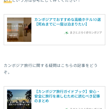
い！
という方は参考にしてみてください！
カンボジアでおすすめな高級ホテル10選
【死ぬまでに一度は泊まりたい】
まさとぶろぐ＠カンボジア
カンボジア旅行に関する疑問はこちらの記事をどう
ぞ。
【カンボジア旅行ガイドブック】安心・
安全に旅行を楽しむために読むべき記事
のまとめ