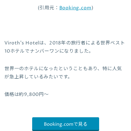
(引用元：
Booking.com
)
Viroth’s Hotelは、2018年の旅行者による世界ベスト
10ホテルでナンバーワンになりました。
世界一のホテルになったということもあり、特に人気
が急上昇しているみたいです。
価格は約9,800円〜
Booking.comで見る