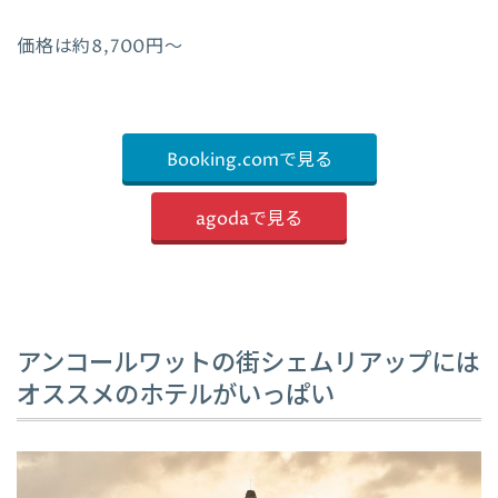
価格は約8,700円〜
Booking.comで見る
agodaで見る
アンコールワットの街シェムリアップには
オススメのホテルがいっぱい