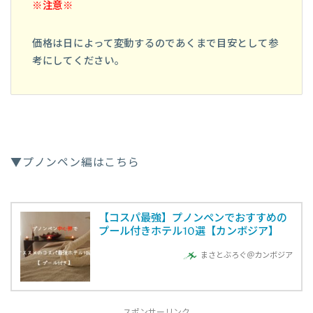
※注意※
価格は日によって変動するのであくまで目安として参
考にしてください。
▼プノンペン編はこちら
【コスパ最強】プノンペンでおすすめの
プール付きホテル10選【カンボジア】
まさとぶろぐ＠カンボジア
スポンサーリンク