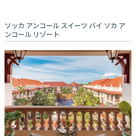
ソッカ アンコール スイーツ バイ ソカ ア
ンコール リゾート