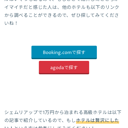
イマイチだと感じた人は、他のホテルも以下のリンク
から調べることができるので、ぜひ探してみてくださ
いね！
Booking.comで探す
agodaで探す
シェムリアップで1万円から泊まれる高級ホテルは以下
の記事で紹介しているので、もし
ホテルは贅沢にした