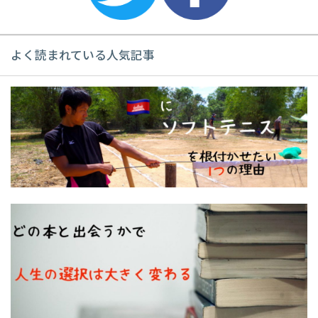
よく読まれている人気記事