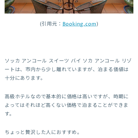
(引用元：
Booking.com
)
ソッカ アンコール スイーツ バイ ソカ アンコール リゾ
ートは、市内から少し離れていますが、泊まる価値は
十分にあります。
高級ホテルなので基本的に価格は高いですが、時期に
よってはそれほど高くない価格で泊まることができま
す。
ちょっと贅沢した人におすすめ。