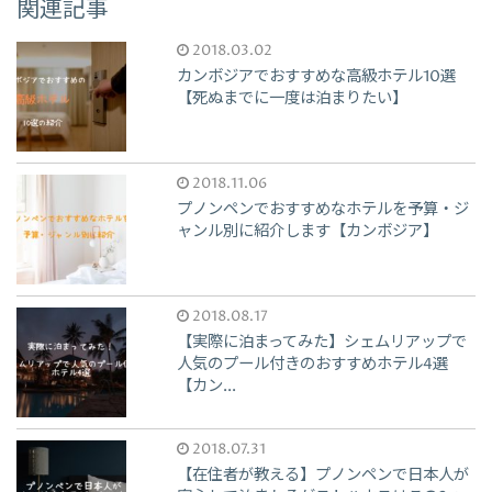
関連記事
2018.03.02
カンボジアでおすすめな高級ホテル10選
【死ぬまでに一度は泊まりたい】
2018.11.06
プノンペンでおすすめなホテルを予算・ジ
ャンル別に紹介します【カンボジア】
2018.08.17
【実際に泊まってみた】シェムリアップで
人気のプール付きのおすすめホテル4選
【カン...
2018.07.31
【在住者が教える】プノンペンで日本人が