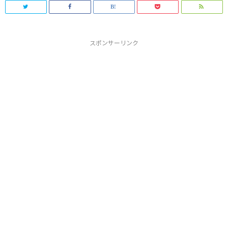
スポンサーリンク