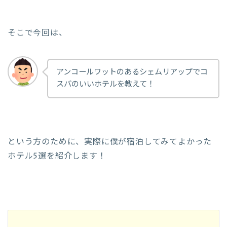
そこで今回は、
アンコールワットのあるシェムリアップでコ
スパのいいホテルを教えて！
という方のために、実際に僕が宿泊してみてよかった
ホテル5選を紹介します！