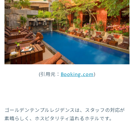
(引用元：
Booking.com
)
ゴールデンテンプルレジデンスは、スタッフの対応が
素晴らしく、ホスピタリティ溢れるホテルです。