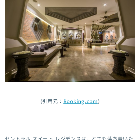
(引用元：
Booking.com
)
セントラル スイート レジデンスは、とても落ち着いた