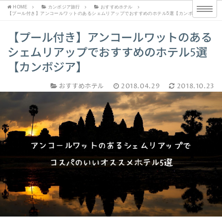
HOME
カンボジア旅行
おすすめホテル
【プール付き】アンコールワットのあるシェムリアップでおすすめのホテル5選【カンボジア】
【プール付き】アンコールワットのある
シェムリアップでおすすめのホテル5選
【カンボジア】
おすすめホテル
2018.04.29
2018.10.23