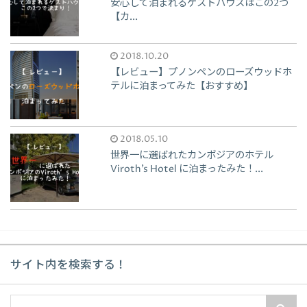
安心して泊まれるゲストハウスはこの2つ
【カ...
2018.10.20
【レビュー】プノンペンのローズウッドホ
テルに泊まってみた【おすすめ】
2018.05.10
世界一に選ばれたカンボジアのホテル
Viroth’s Hotel に泊まったみた！...
サイト内を検索する！