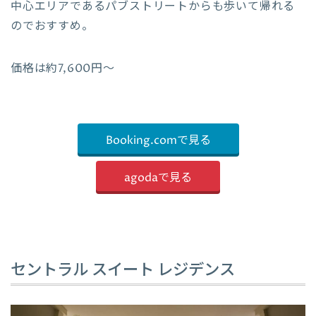
中心エリアであるパブストリートからも歩いて帰れる
のでおすすめ。
価格は約7,600円〜
Booking.comで見る
agodaで見る
セントラル スイート レジデンス