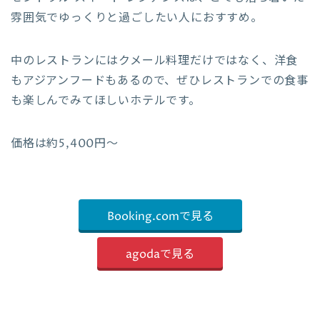
雰囲気でゆっくりと過ごしたい人におすすめ。
中のレストランにはクメール料理だけではなく、洋食
もアジアンフードもあるので、ぜひレストランでの食事
も楽しんでみてほしいホテルです。
価格は約5,400円〜
Booking.comで見る
agodaで見る