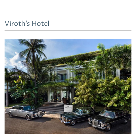
Viroth’s Hotel