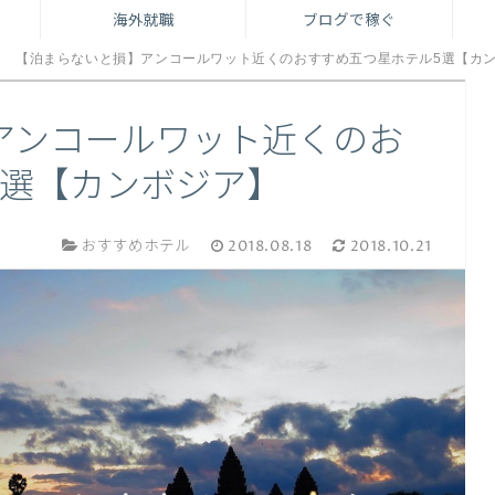
海外就職
ブログで稼ぐ
【泊まらないと損】アンコールワット近くのおすすめ五つ星ホテル5選【カ
アンコールワット近くのお
5選【カンボジア】
おすすめホテル
2018.08.18
2018.10.21