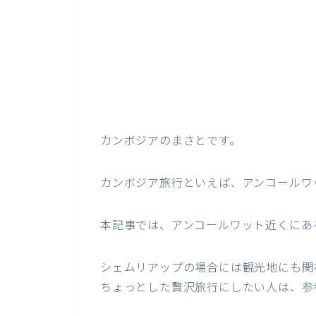
カンボジアのまさとです。
カンボジア旅行といえば、アンコールワ
本記事では、アンコールワット近くにあ
シェムリアップの場合には観光地にも関
ちょっとした贅沢旅行にしたい人は、参