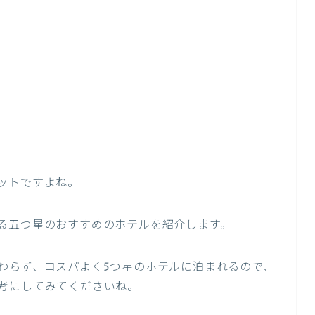
ットですよね。
る五つ星のおすすめのホテルを紹介します。
わらず、コスパよく5つ星のホテルに泊まれるので、
考にしてみてくださいね。