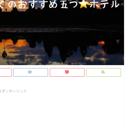
スポンサーリンク