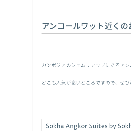
アンコールワット近くの
カンボジアのシェムリアップにあるアン
どこも人気が高いところですので、ぜひ
Sokha Angkor Suites by 