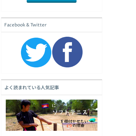
Facebook & Twitter
よく読まれている人気記事