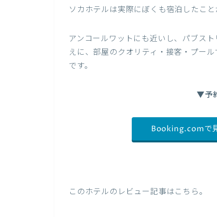
ソカホテルは実際にぼくも宿泊したこと
アンコールワットにも近いし、パブスト
えに、部屋のクオリティ・接客・プール
です。
▼予
Booking.com
このホテルのレビュー記事はこちら。