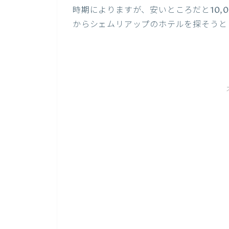
時期によりますが、安いところだと10,
からシェムリアップのホテルを探そうと