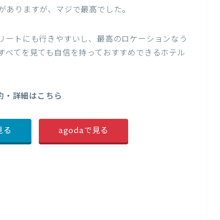
がありますが、マジで最高でした。
リートにも行きやすいし、最高のロケーションなう
すべてを見ても自信を持っておすすめできるホテル
約・詳細はこちら
で見る
agodaで見る