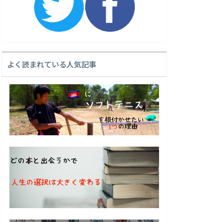
よく読まれている人気記事