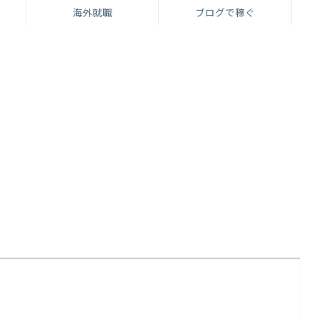
海外就職
ブログで稼ぐ