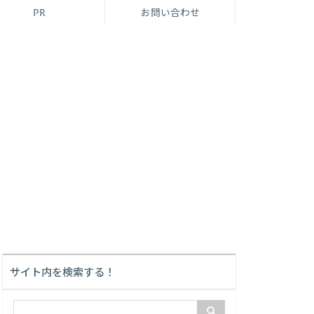
PR
お問い合わせ
サイト内を検索する！