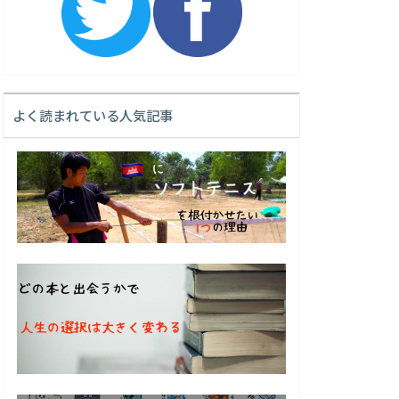
よく読まれている人気記事