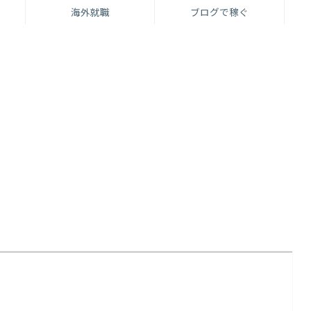
海外就職
ブログで稼ぐ