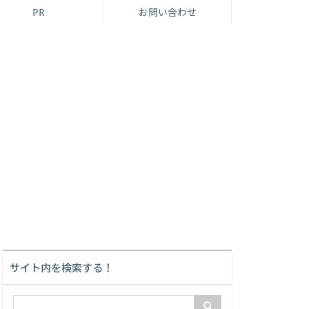
PR
お問い合わせ
サイト内を検索する！