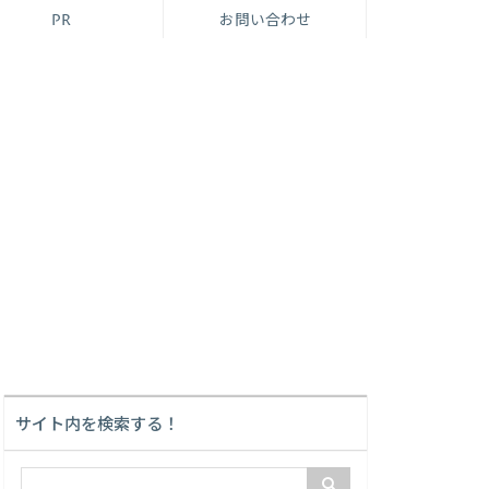
PR
お問い合わせ
サイト内を検索する！