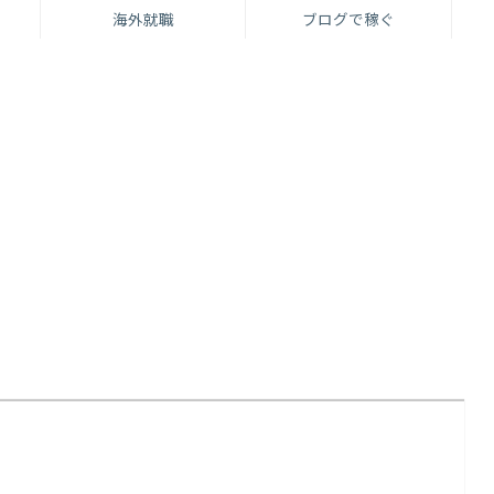
海外就職
ブログで稼ぐ