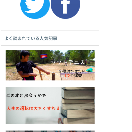
よく読まれている人気記事